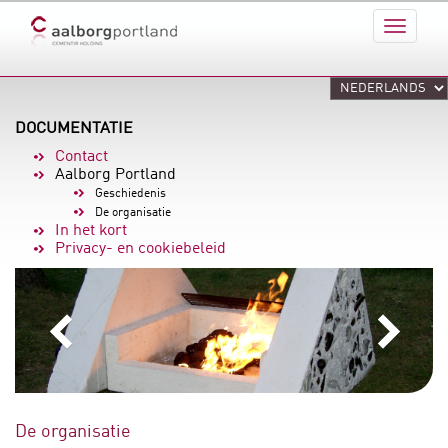
DOCUMENTATIE
Contact
Aalborg Portland
Geschiedenis
De organisatie
In het kort
Privacy- en cookiebeleid
De organisatie