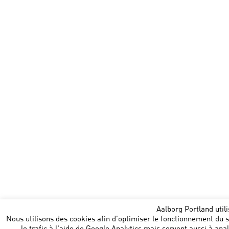
Aalborg Portland util
Nous utilisons des cookies afin d'optimiser le fonctionnement du si