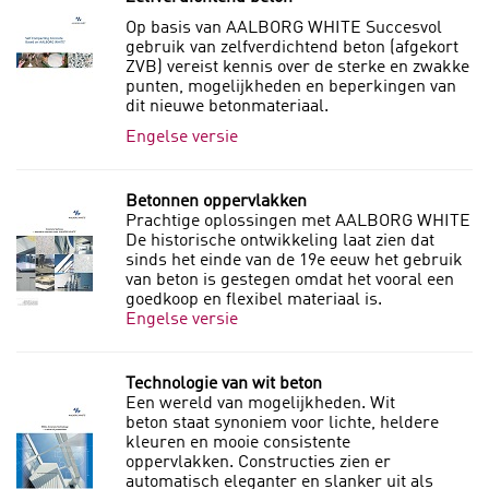
Op basis van AALBORG WHITE Succesvol
gebruik van zelfverdichtend beton (afgekort
ZVB) vereist kennis over de sterke en zwakke
punten, mogelijkheden en beperkingen van
dit nieuwe betonmateriaal.
Engelse versie
Betonnen oppervlakken
Prachtige oplossingen met AALBORG WHITE
De historische ontwikkeling laat zien dat
sinds het einde van de 19e eeuw het gebruik
van beton is gestegen omdat het vooral een
goedkoop en flexibel materiaal is.
Engelse versie
Technologie van wit beton
Een wereld van mogelijkheden. Wit
beton staat synoniem voor lichte, heldere
kleuren en mooie consistente
oppervlakken. Constructies zien er
automatisch eleganter en slanker uit als