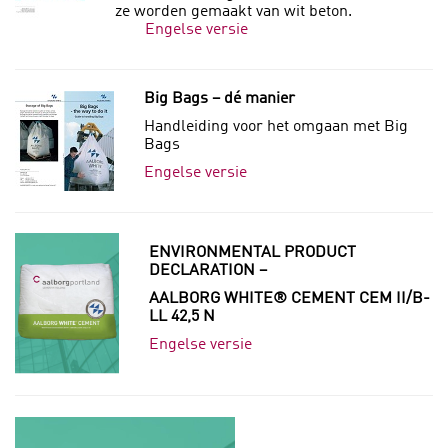
ze worden gemaakt van wit beton.
Engelse versie
Big Bags – dé manier
Handleiding voor het omgaan met Big
Bags
Engelse versie
ENVIRONMENTAL PRODUCT
DECLARATION –
AALBORG WHITE® CEMENT
CEM II/B-
LL 42,5 N
Engelse versie