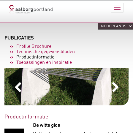
PUBLICATIES
Profile Brochure
Technische gegevensbladen
Productinformatie
Toepassingen en inspiratie
Productinformatie
De witte gids