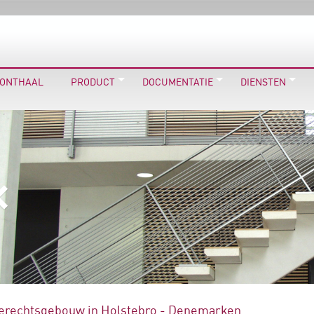
ONTHAAL
PRODUCT
DOCUMENTATIE
DIENSTEN
erechtsgebouw in Holstebro - Denemarken