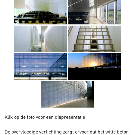
Klik op de foto voor een diapresentatie
De overvloedige verlichting zorgt ervoor dat het witte beton