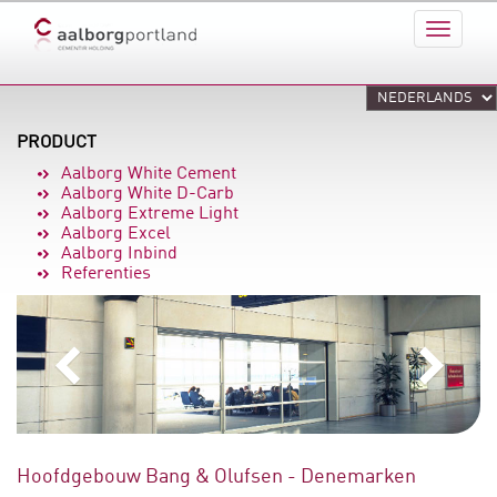
PRODUCT
Aalborg White Cement
Aalborg White D-Carb
Aalborg Extreme Light
Aalborg Excel
Aalborg Inbind
Referenties
Hoofdgebouw Bang & Olufsen - Denemarken