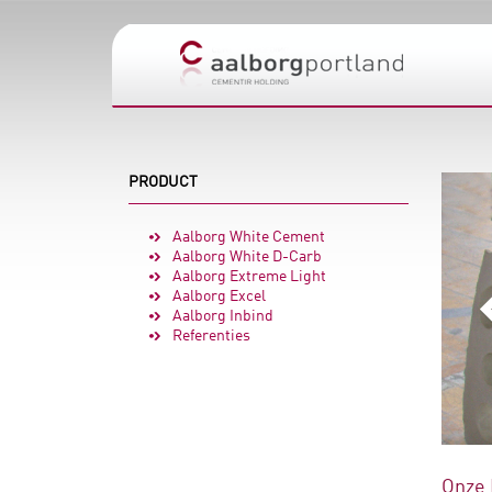
PRODUCT
Aalborg White Cement
Aalborg White D-Carb
Aalborg Extreme Light
Aalborg Excel
Aalborg Inbind
Referenties
Onze 