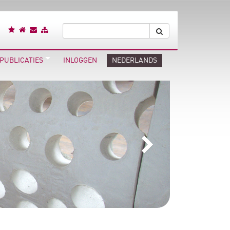
PUBLICATIES
INLOGGEN
NEDERLANDS