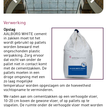
Verwerking
Opslag
AALBORG WHITE cement
in zakken moet tot het
wordt gebruikt op pallets
worden bewaard met
ongeschonden plastic
verpakking. Zorg ervoor
dat vocht van onder de
pallet niet in contact komt
met de cementzakken. De
pallets moeten in een
droge omgeving met een
zo laag mogelijke
temperatuur worden opgeslagen om de hoeveelheid
vochtopname te verminderen.
We raden aan om cementzakken op een verhoogde vloer,
10-20 cm boven de gewone vloer, of op pallets op te
stapelen. De ruimte onder de verhoogde vloer moet worden