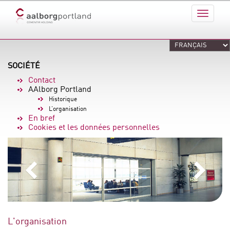
SOCIÉTÉ
Contact
AAlborg Portland
Historique
L’organisation
En bref
Cookies et les données personnelles
L'organisation