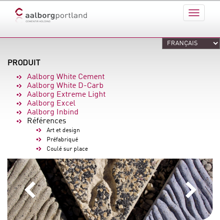
PRODUIT
Aalborg White Cement
Aalborg White D-Carb
Aalborg Extreme Light
Aalborg Excel
Aalborg Inbind
Références
Art et design
Préfabriqué
Coulé sur place