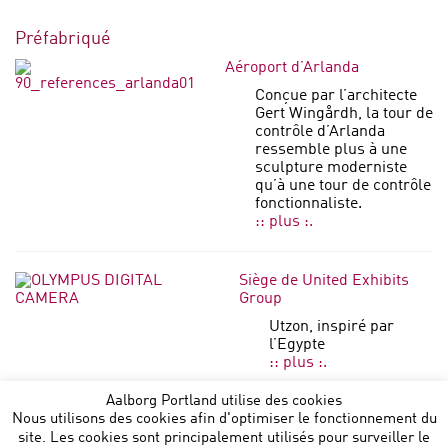
Préfabriqué
Aéroport d’Arlanda
Conçue par l’architecte
Gert Wingårdh, la tour de
contrôle d’Arlanda
ressemble plus à une
sculpture moderniste
qu’à une tour de contrôle
fonctionnaliste.
:: plus :.
Siège de United Exhibits
Group
Utzon, inspiré par
l’Egypte
:: plus :.
Aalborg Portland utilise des cookies
Nous utilisons des cookies afin d'optimiser le fonctionnement du
site. Les cookies sont principalement utilisés pour surveiller le