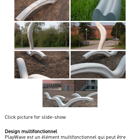
Click picture for slide-show
Design multifonctionnel
PlayWave est un élément multifonctionnel qui peut être