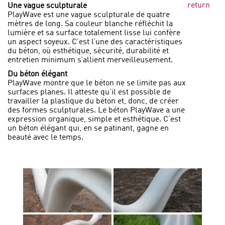
return
Une vague sculpturale
PlayWave est une vague sculpturale de quatre
mètres de long. Sa couleur blanche réfléchit la
lumière et sa surface totalement lisse lui confère
un aspect soyeux. C’est l’une des caractéristiques
du béton, où esthétique, sécurité, durabilité et
entretien minimum s’allient merveilleusement.
Du béton élégant
PlayWave montre que le béton ne se limite pas aux
surfaces planes. Il atteste qu’il est possible de
travailler la plastique du béton et, donc, de créer
des formes sculpturales. Le béton PlayWave a une
expression organique, simple et esthétique. C’est
un béton élégant qui, en se patinant, gagne en
beauté avec le temps.