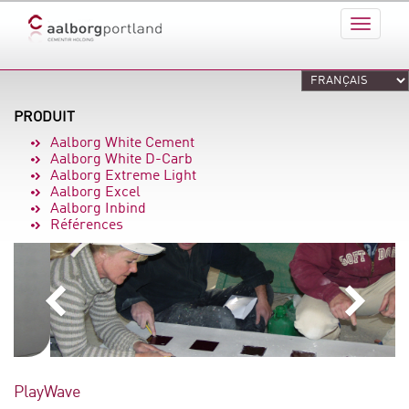
PRODUIT
Aalborg White Cement
Aalborg White D-Carb
Aalborg Extreme Light
Aalborg Excel
Aalborg Inbind
Références
PlayWave