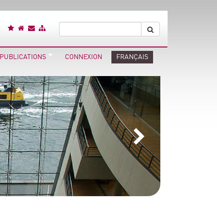
 PUBLICATIONS
CONNEXION
FRANÇAIS