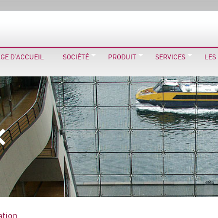
GE D’ACCUEIL
SOCIÉTÉ
PRODUIT
SERVICES
LES
ation