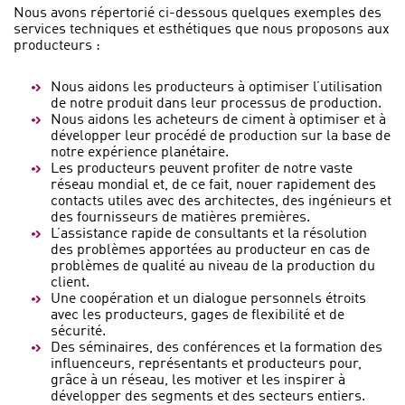
Nous avons répertorié ci-dessous quelques exemples des
services techniques et esthétiques que nous proposons aux
producteurs :
Nous aidons les producteurs à optimiser l’utilisation
de notre produit dans leur processus de production.
Nous aidons les acheteurs de ciment à optimiser et à
développer leur procédé de production sur la base de
notre expérience planétaire.
Les producteurs peuvent profiter de notre vaste
réseau mondial et, de ce fait, nouer rapidement des
contacts utiles avec des architectes, des ingénieurs et
des fournisseurs de matières premières.
L’assistance rapide de consultants et la résolution
des problèmes apportées au producteur en cas de
problèmes de qualité au niveau de la production du
client.
Une coopération et un dialogue personnels étroits
avec les producteurs, gages de flexibilité et de
sécurité.
Des séminaires, des conférences et la formation des
influenceurs, représentants et producteurs pour,
grâce à un réseau, les motiver et les inspirer à
développer des segments et des secteurs entiers.