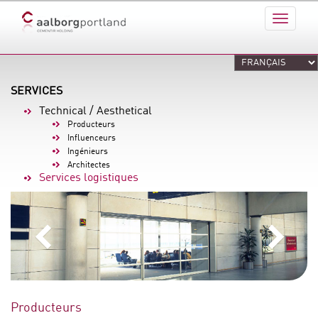
SERVICES
Technical / Aesthetical
Producteurs
Influenceurs
Ingénieurs
Architectes
Services logistiques
Producteurs