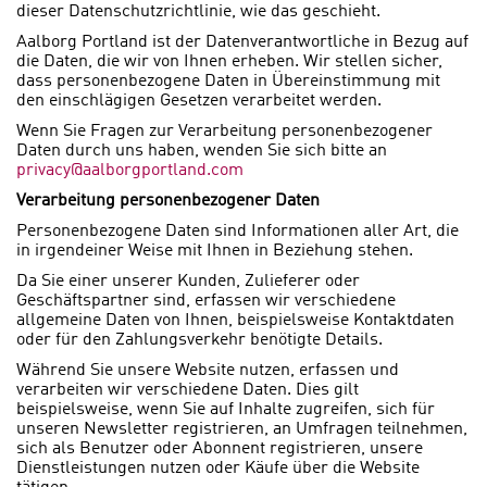
dieser Datenschutzrichtlinie, wie das geschieht.
Aalborg Portland ist der Datenverantwortliche in Bezug auf
die Daten, die wir von Ihnen erheben. Wir stellen sicher,
dass personenbezogene Daten in Übereinstimmung mit
den einschlägigen Gesetzen verarbeitet werden.
Wenn Sie Fragen zur Verarbeitung personenbezogener
Daten durch uns haben, wenden Sie sich bitte an
privacy@aalborgportland.com
Verarbeitung personenbezogener Daten
Personenbezogene Daten sind Informationen aller Art, die
in irgendeiner Weise mit Ihnen in Beziehung stehen.
Da Sie einer unserer Kunden, Zulieferer oder
Geschäftspartner sind, erfassen wir verschiedene
allgemeine Daten von Ihnen, beispielsweise Kontaktdaten
oder für den Zahlungsverkehr benötigte Details.
Während Sie unsere Website nutzen, erfassen und
verarbeiten wir verschiedene Daten. Dies gilt
beispielsweise, wenn Sie auf Inhalte zugreifen, sich für
unseren Newsletter registrieren, an Umfragen teilnehmen,
sich als Benutzer oder Abonnent registrieren, unsere
Dienstleistungen nutzen oder Käufe über die Website