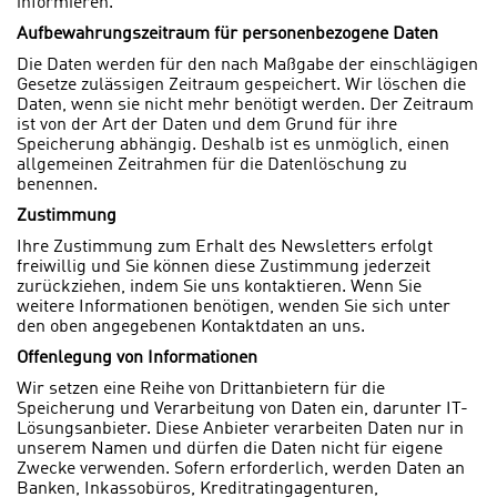
informieren.
Aufbewahrungszeitraum für personenbezogene Daten
Die Daten werden für den nach Maßgabe der einschlägigen
Gesetze zulässigen Zeitraum gespeichert. Wir löschen die
Daten, wenn sie nicht mehr benötigt werden. Der Zeitraum
ist von der Art der Daten und dem Grund für ihre
Speicherung abhängig. Deshalb ist es unmöglich, einen
allgemeinen Zeitrahmen für die Datenlöschung zu
benennen.
Zustimmung
Ihre Zustimmung zum Erhalt des Newsletters erfolgt
freiwillig und Sie können diese Zustimmung jederzeit
zurückziehen, indem Sie uns kontaktieren. Wenn Sie
weitere Informationen benötigen, wenden Sie sich unter
den oben angegebenen Kontaktdaten an uns.
Offenlegung von Informationen
Wir setzen eine Reihe von Drittanbietern für die
Speicherung und Verarbeitung von Daten ein, darunter IT-
Lösungsanbieter. Diese Anbieter verarbeiten Daten nur in
unserem Namen und dürfen die Daten nicht für eigene
Zwecke verwenden. Sofern erforderlich, werden Daten an
Banken, Inkassobüros, Kreditratingagenturen,