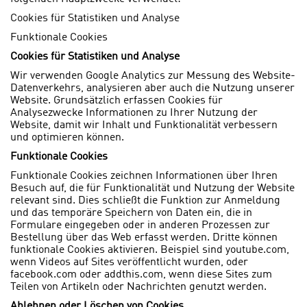
Cookies für Statistiken und Analyse
Funktionale Cookies
Cookies für Statistiken und Analyse
Wir verwenden Google Analytics zur Messung des Website-
Datenverkehrs, analysieren aber auch die Nutzung unserer
Website. Grundsätzlich erfassen Cookies für
Analysezwecke Informationen zu Ihrer Nutzung der
Website, damit wir Inhalt und Funktionalität verbessern
und optimieren können.
Funktionale Cookies
Funktionale Cookies zeichnen Informationen über Ihren
Besuch auf, die für Funktionalität und Nutzung der Website
relevant sind. Dies schließt die Funktion zur Anmeldung
und das temporäre Speichern von Daten ein, die in
Formulare eingegeben oder in anderen Prozessen zur
Bestellung über das Web erfasst werden. Dritte können
funktionale Cookies aktivieren. Beispiel sind youtube.com,
wenn Videos auf Sites veröffentlicht wurden, oder
facebook.com oder addthis.com, wenn diese Sites zum
Teilen von Artikeln oder Nachrichten genutzt werden.
Ablehnen oder Löschen von Cookies