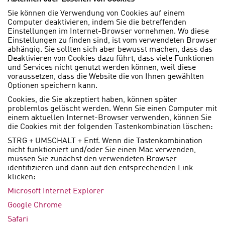
Sie können die Verwendung von Cookies auf einem
Computer deaktivieren, indem Sie die betreffenden
Einstellungen im Internet-Browser vornehmen. Wo diese
Einstellungen zu finden sind, ist vom verwendeten Browser
abhängig. Sie sollten sich aber bewusst machen, dass das
Deaktivieren von Cookies dazu führt, dass viele Funktionen
und Services nicht genutzt werden können, weil diese
voraussetzen, dass die Website die von Ihnen gewählten
Optionen speichern kann.
Cookies, die Sie akzeptiert haben, können später
problemlos gelöscht werden. Wenn Sie einen Computer mit
einem aktuellen Internet-Browser verwenden, können Sie
die Cookies mit der folgenden Tastenkombination löschen:
STRG + UMSCHALT + Entf. Wenn die Tastenkombination
nicht funktioniert und/oder Sie einen Mac verwenden,
müssen Sie zunächst den verwendeten Browser
identifizieren und dann auf den entsprechenden Link
klicken:
Microsoft Internet Explorer
Google Chrome
Safari