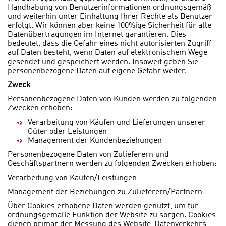
Handhabung von Benutzerinformationen ordnungsgemäß
und weiterhin unter Einhaltung Ihrer Rechte als Benutzer
erfolgt. Wir können aber keine 100%ige Sicherheit für alle
Datenübertragungen im Internet garantieren. Dies
bedeutet, dass die Gefahr eines nicht autorisierten Zugriff
auf Daten besteht, wenn Daten auf elektronischem Wege
gesendet und gespeichert werden. Insoweit geben Sie
personenbezogene Daten auf eigene Gefahr weiter.
Zweck
Personenbezogene Daten von Kunden werden zu folgenden
Zwecken erhoben:
Verarbeitung von Käufen und Lieferungen unserer
Güter oder Leistungen
Management der Kundenbeziehungen
Personenbezogene Daten von Zulieferern und
Geschäftspartnern werden zu folgenden Zwecken erhoben:
Verarbeitung von Käufen/Leistungen
Management der Beziehungen zu Zulieferern/Partnern
Über Cookies erhobene Daten werden genutzt, um für
ordnungsgemäße Funktion der Website zu sorgen. Cookies
dienen primär der Messung des Website-Datenverkehrs