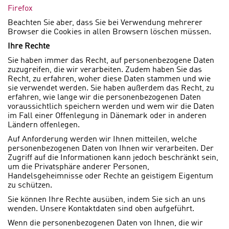
Firefox
Beachten Sie aber, dass Sie bei Verwendung mehrerer
Browser die Cookies in allen Browsern löschen müssen.
Ihre Rechte
Sie haben immer das Recht, auf personenbezogene Daten
zuzugreifen, die wir verarbeiten. Zudem haben Sie das
Recht, zu erfahren, woher diese Daten stammen und wie
sie verwendet werden. Sie haben außerdem das Recht, zu
erfahren, wie lange wir die personenbezogenen Daten
voraussichtlich speichern werden und wem wir die Daten
im Fall einer Offenlegung in Dänemark oder in anderen
Ländern offenlegen.
Auf Anforderung werden wir Ihnen mitteilen, welche
personenbezogenen Daten von Ihnen wir verarbeiten. Der
Zugriff auf die Informationen kann jedoch beschränkt sein,
um die Privatsphäre anderer Personen,
Handelsgeheimnisse oder Rechte an geistigem Eigentum
zu schützen.
Sie können Ihre Rechte ausüben, indem Sie sich an uns
wenden. Unsere Kontaktdaten sind oben aufgeführt.
Wenn die personenbezogenen Daten von Ihnen, die wir