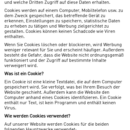
und welche Dritten Zugriff auf diese Daten erhalten.
Cookies werden auf einem Computer, Mobiltelefon usw. zu
dem Zweck gespeichert, das betreffende Gerät zu
erkennen, Einstellungen zu speichern, statistische Daten
zu erheben zu tätigen und Werbung zielgerichtet zu
gestalten. Cookies können keinen Schadcode wie Viren
enthalten.
Wenn Sie Cookies löschen oder blockieren, wird Werbung
weniger relevant für Sie und erscheint häufiger. Außerdem
besteht die Gefahr, dass die Website nicht ordnungsgemäß
funktioniert und der Zugriff auf bestimmte Inhalte
verweigert wird.
Was ist ein Cookie?
Ein Cookie ist eine kleine Textdatei, die auf dem Computer
gespeichert wird. Sie verfolgt, was bei Ihrem Besuch der
Website geschieht. Außerdem kann die Website den
Computer anhand eines Cookies identifizieren. Ein Cookie
enthält nur Text, ist kein Programm und enthält keinen
Virus.
Wie werden Cookies verwendet?
Auf unserer Website werden Cookies für die beiden
folgenden Hauptzwecke verwendet: