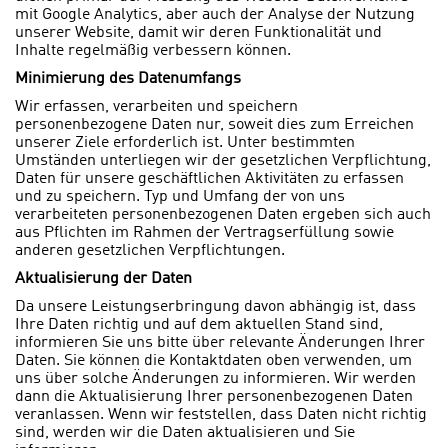
mit Google Analytics, aber auch der Analyse der Nutzung
unserer Website, damit wir deren Funktionalität und
Inhalte regelmäßig verbessern können.
Minimierung des Datenumfangs
Wir erfassen, verarbeiten und speichern
personenbezogene Daten nur, soweit dies zum Erreichen
unserer Ziele erforderlich ist. Unter bestimmten
Umständen unterliegen wir der gesetzlichen Verpflichtung,
Daten für unsere geschäftlichen Aktivitäten zu erfassen
und zu speichern. Typ und Umfang der von uns
verarbeiteten personenbezogenen Daten ergeben sich auch
aus Pflichten im Rahmen der Vertragserfüllung sowie
anderen gesetzlichen Verpflichtungen.
Aktualisierung der Daten
Da unsere Leistungserbringung davon abhängig ist, dass
Ihre Daten richtig und auf dem aktuellen Stand sind,
informieren Sie uns bitte über relevante Änderungen Ihrer
Daten. Sie können die Kontaktdaten oben verwenden, um
uns über solche Änderungen zu informieren. Wir werden
dann die Aktualisierung Ihrer personenbezogenen Daten
veranlassen. Wenn wir feststellen, dass Daten nicht richtig
sind, werden wir die Daten aktualisieren und Sie