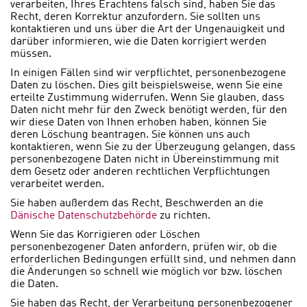
verarbeiten, Ihres Erachtens falsch sind, haben Sie das
Recht, deren Korrektur anzufordern. Sie sollten uns
kontaktieren und uns über die Art der Ungenauigkeit und
darüber informieren, wie die Daten korrigiert werden
müssen.
In einigen Fällen sind wir verpflichtet, personenbezogene
Daten zu löschen. Dies gilt beispielsweise, wenn Sie eine
erteilte Zustimmung widerrufen. Wenn Sie glauben, dass
Daten nicht mehr für den Zweck benötigt werden, für den
wir diese Daten von Ihnen erhoben haben, können Sie
deren Löschung beantragen. Sie können uns auch
kontaktieren, wenn Sie zu der Überzeugung gelangen, dass
personenbezogene Daten nicht in Übereinstimmung mit
dem Gesetz oder anderen rechtlichen Verpflichtungen
verarbeitet werden.
Sie haben außerdem das Recht, Beschwerden an die
Dänische Datenschutzbehörde
zu richten.
Wenn Sie das Korrigieren oder Löschen
personenbezogener Daten anfordern, prüfen wir, ob die
erforderlichen Bedingungen erfüllt sind, und nehmen dann
die Änderungen so schnell wie möglich vor bzw. löschen
die Daten.
Sie haben das Recht, der Verarbeitung personenbezogener