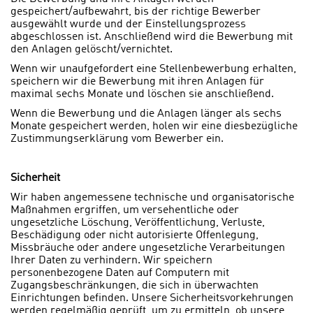
gespeichert/aufbewahrt, bis der richtige Bewerber
ausgewählt wurde und der Einstellungsprozess
abgeschlossen ist. Anschließend wird die Bewerbung mit
den Anlagen gelöscht/vernichtet.
Wenn wir unaufgefordert eine Stellenbewerbung erhalten,
speichern wir die Bewerbung mit ihren Anlagen für
maximal sechs Monate und löschen sie anschließend.
Wenn die Bewerbung und die Anlagen länger als sechs
Monate gespeichert werden, holen wir eine diesbezügliche
Zustimmungserklärung vom Bewerber ein.
Sicherheit
Wir haben angemessene technische und organisatorische
Maßnahmen ergriffen, um versehentliche oder
ungesetzliche Löschung, Veröffentlichung, Verluste,
Beschädigung oder nicht autorisierte Offenlegung,
Missbräuche oder andere ungesetzliche Verarbeitungen
Ihrer Daten zu verhindern. Wir speichern
personenbezogene Daten auf Computern mit
Zugangsbeschränkungen, die sich in überwachten
Einrichtungen befinden. Unsere Sicherheitsvorkehrungen
werden regelmäßig geprüft, um zu ermitteln, ob unsere