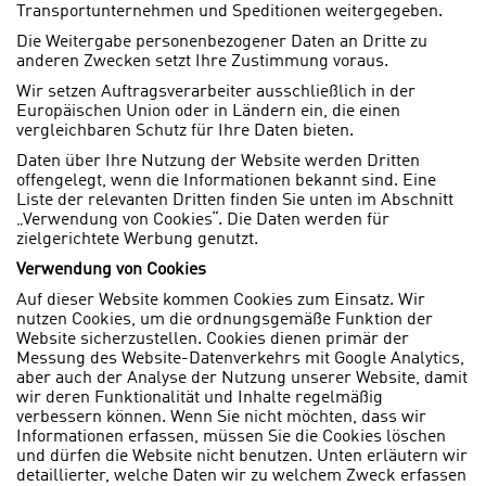
Transportunternehmen und Speditionen weitergegeben.
Die Weitergabe personenbezogener Daten an Dritte zu
anderen Zwecken setzt Ihre Zustimmung voraus.
Wir setzen Auftragsverarbeiter ausschließlich in der
Europäischen Union oder in Ländern ein, die einen
vergleichbaren Schutz für Ihre Daten bieten.
Daten über Ihre Nutzung der Website werden Dritten
offengelegt, wenn die Informationen bekannt sind. Eine
Liste der relevanten Dritten finden Sie unten im Abschnitt
„Verwendung von Cookies“. Die Daten werden für
zielgerichtete Werbung genutzt.
Verwendung von Cookies
Auf dieser Website kommen Cookies zum Einsatz. Wir
nutzen Cookies, um die ordnungsgemäße Funktion der
Website sicherzustellen. Cookies dienen primär der
Messung des Website-Datenverkehrs mit Google Analytics,
aber auch der Analyse der Nutzung unserer Website, damit
wir deren Funktionalität und Inhalte regelmäßig
verbessern können. Wenn Sie nicht möchten, dass wir
Informationen erfassen, müssen Sie die Cookies löschen
und dürfen die Website nicht benutzen. Unten erläutern wir
detaillierter, welche Daten wir zu welchem Zweck erfassen