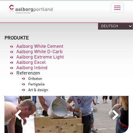
PRODUKTE
Aalborg White Cement
Aalborg White D-Carb
Aalborg Extreme Light
Aalborg Excel
Aalborg Inbind
Referenzen
Ortbeton
Fertigteile
Art & design