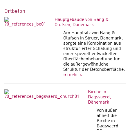
Ortbeton
Hauptgebäude von Bang &
Olufsen, Dänemark
Am Hauptsitz von Bang &
Olufsen in Struer, Dänemark,
sorgte eine Kombination aus
strukturierter Schalung und
einer speziell entwickelten
Oberflächenbehandlung für
die außergewöhnliche
Struktur der Betonoberfläche.
:: mehr :.
Kirche in
Bagsvaerd,
Dänemark
Von außen
ähnelt die
Kirche in
Bagsvaerd,