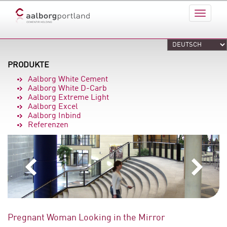
PRODUKTE
Aalborg White Cement
Aalborg White D-Carb
Aalborg Extreme Light
Aalborg Excel
Aalborg Inbind
Referenzen
Pregnant Woman Looking in the Mirror