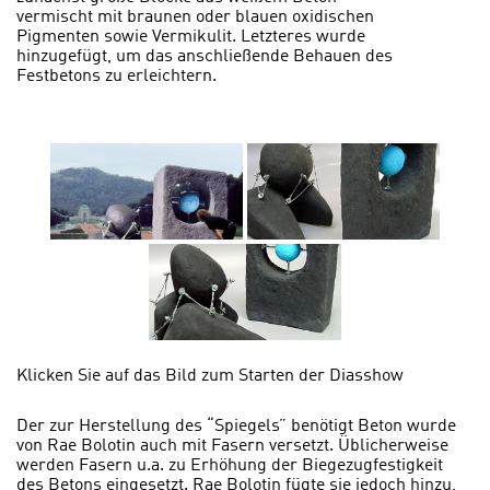
vermischt mit braunen oder blauen oxidischen
Pigmenten sowie Vermikulit. Letzteres wurde
hinzugefügt, um das anschließende Behauen des
Festbetons zu erleichtern.
Klicken Sie auf das Bild zum Starten der Diasshow
Der zur Herstellung des “Spiegels” benötigt Beton wurde
von Rae Bolotin auch mit Fasern versetzt. Üblicherweise
werden Fasern u.a. zu Erhöhung der Biegezugfestigkeit
des Betons eingesetzt. Rae Bolotin fügte sie jedoch hinzu,