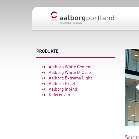
PRODUKTE
Aalborg White Cement
Aalborg White D-Carb
Aalborg Extreme Light
Aalborg Excel
Aalborg Inbind
Referenzen
Scion