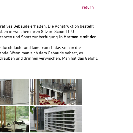
return
ratives Gebäude erhalten. Die Konstruktion besteht
ben inzwischen ihren Sitz im Scion-DTU-
renzen und Sport zur Verfügung.
In Harmonie mit der
durchdacht und konstruiert, das sich in die
ände. Wenn man sich dem Gebäude nähert, es
 draußen und drinnen verwischen. Man hat das Gefühl,