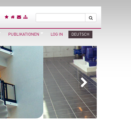
PUBLIKATIONEN
LOG IN
DEUTSCH