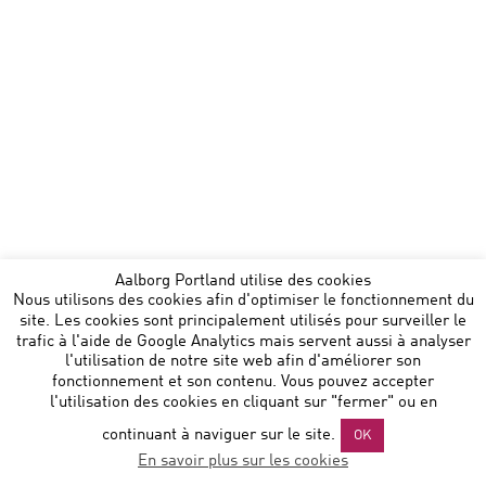
Aalborg Portland utilise des cookies
Nous utilisons des cookies afin d'optimiser le fonctionnement du
site. Les cookies sont principalement utilisés pour surveiller le
trafic à l'aide de Google Analytics mais servent aussi à analyser
l'utilisation de notre site web afin d'améliorer son
fonctionnement et son contenu. Vous pouvez accepter
l'utilisation des cookies en cliquant sur "fermer" ou en
continuant à naviguer sur le site.
OK
En savoir plus sur les cookies